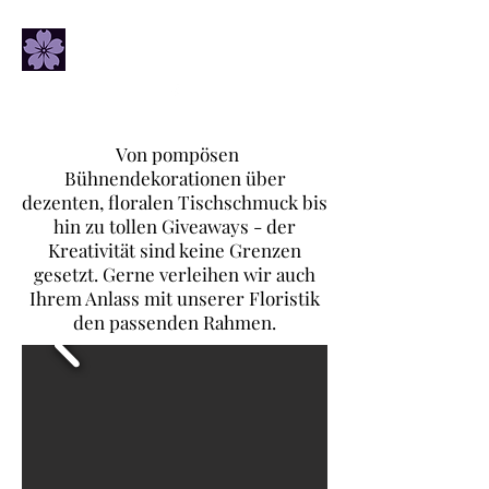
Von pompösen
Bühnendekorationen über
dezenten, floralen Tischschmuck bis
hin zu tollen Giveaways - der
Kreativität sind keine Grenzen
gesetzt. Gerne verleihen wir auch
Ihrem Anlass mit unserer Floristik
den passenden Rahmen.